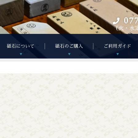
07
（火・水
砥石について
砥石のご購入
ご利用ガイド
砥石ご