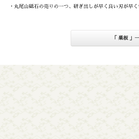
・丸尾山砥石の売りの一つ、研ぎ出しが早く良い刃が早く
「 巣板 」