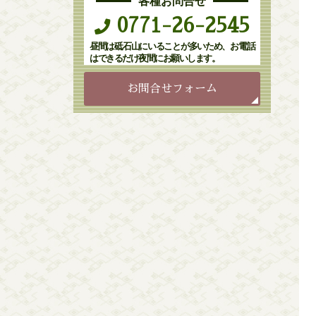
各種お問合せ
0771-26-2545
昼間は砥石山にいることが多いため、お電話
はできるだけ夜間にお願いします。
お問合せフォーム